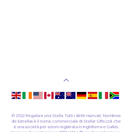
© 2022 Regalare una Stella. Tutti i diritti riservati. Nombres
de Estrellas è il nome commerciale di Stellar Gifts Ltd, che
è una società per azioni registrata in Inghilterra e Galles.